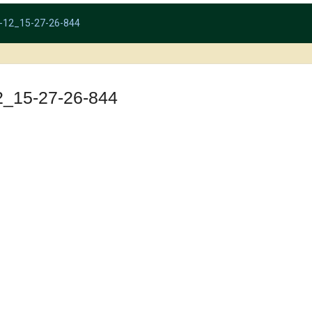
-12_15-27-26-844
2_15-27-26-844