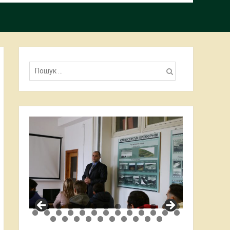
Пошук: