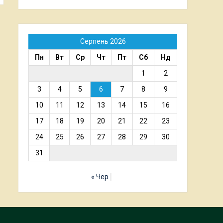
Серпень 2026
Пн
Вт
Ср
Чт
Пт
Сб
Нд
1
2
3
4
5
6
7
8
9
10
11
12
13
14
15
16
17
18
19
20
21
22
23
24
25
26
27
28
29
30
31
« Чер