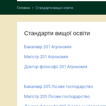
Головна
Стандарти вищої освіти
Стандарти вищої освіти
Бакалавр 201 Агрономія
Магістр 201 Агрономія
Доктор філософії 201 Агрономія
Бакалавр 205 Лісове господарство
Магістр 205 Лісове господарство