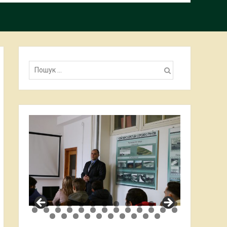
Пошук: