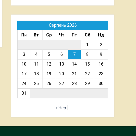
Серпень 2026
Пн
Вт
Ср
Чт
Пт
Сб
Нд
1
2
3
4
5
6
7
8
9
10
11
12
13
14
15
16
17
18
19
20
21
22
23
24
25
26
27
28
29
30
31
« Чер