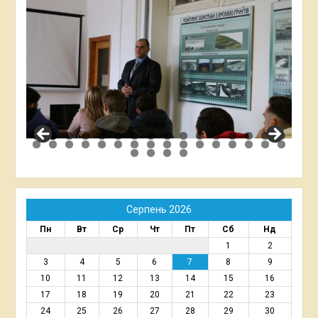
Серпень 2026
Пн
Вт
Ср
Чт
Пт
Сб
Нд
1
2
3
4
5
6
7
8
9
10
11
12
13
14
15
16
17
18
19
20
21
22
23
24
25
26
27
28
29
30